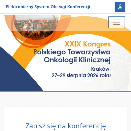
Elektroniczny System Obsługi Konferencji
Zapisz się na konferencję