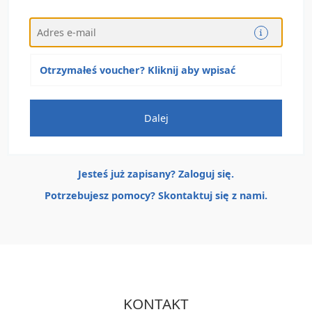
Otrzymałeś voucher? Kliknij aby wpisać
Jesteś już zapisany? Zaloguj się.
Potrzebujesz pomocy? Skontaktuj się z nami.
KONTAKT